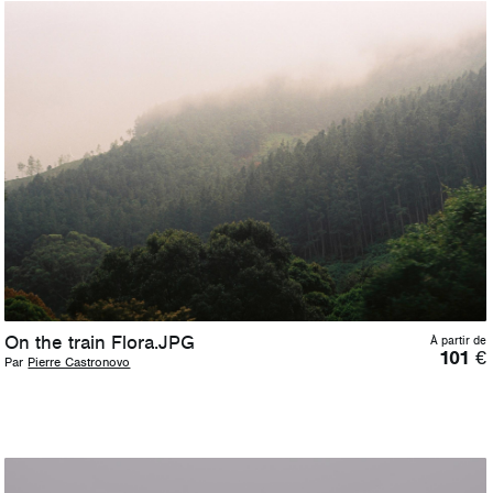
On the train Flora.JPG
À partir de
101
€
Par
Pierre Castronovo