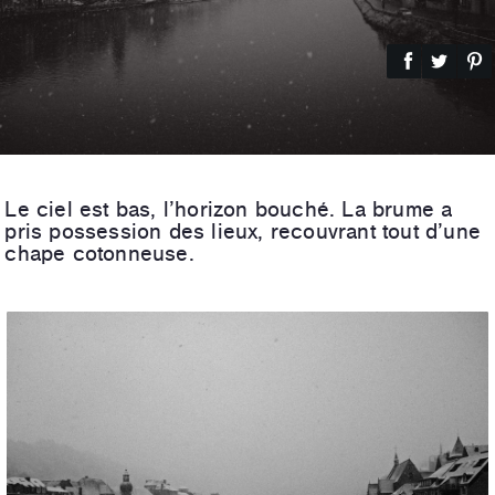
Le ciel est bas, l’horizon bouché. La brume a
pris possession des lieux, recouvrant tout d’une
chape cotonneuse.