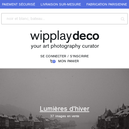
PAIEMENT SÉCURISÉ
LIVRAISON SUR-MESURE
FABRICATION PARISIENNE
SE CONNECTER / S'INSCRIRE
MON PANIER
0
Lumières d'hiver
37
images en vente