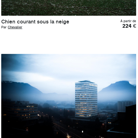
Chien courant sous la neige
À partir de
224
€
Par
Chevalier