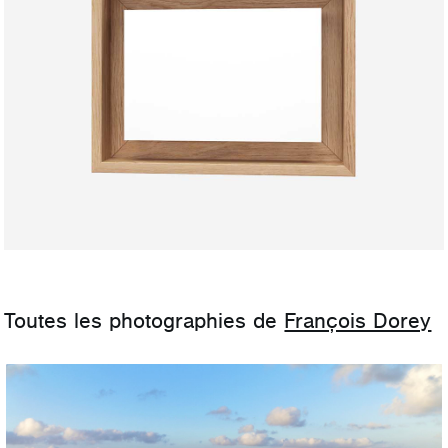
Toutes les photographies de
François Dorey