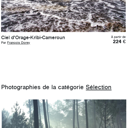
Ciel d'Orage-Kribi-Cameroun
À partir de
224
€
Par
François Dorey
Photographies de la catégorie
Sélection