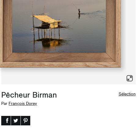
Pêcheur Birman
Sélection
Par
François Dorey