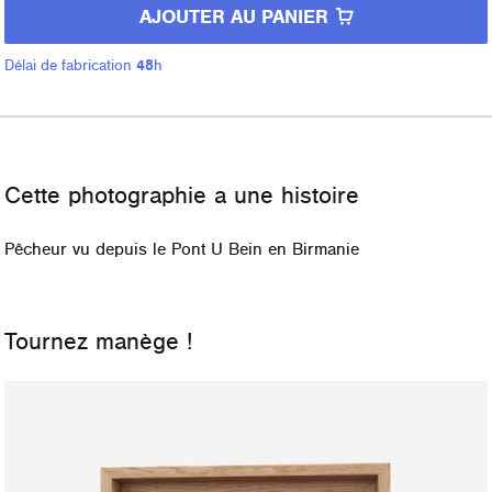
AJOUTER AU PANIER
Délai de fabrication
48
h
Cette photographie a une histoire
Pêcheur vu depuis le Pont U Bein en Birmanie
Tournez manège !