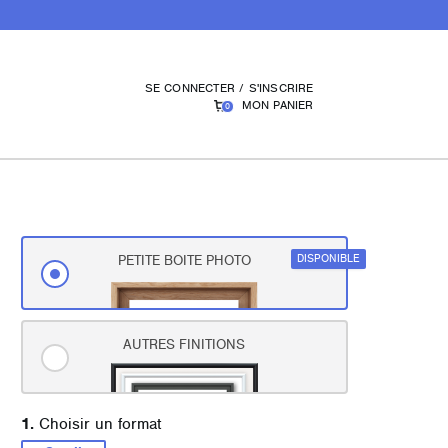
SE CONNECTER / S'INSCRIRE
MON PANIER
0
DISPONIBLE
PETITE BOITE PHOTO
AUTRES FINITIONS
1.
Choisir un format