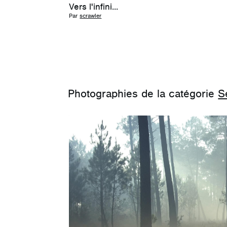
Vers l'infini...
Par
scrawler
Photographies de la catégorie
S