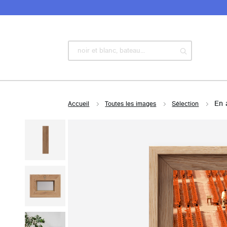
En 
Accueil
Toutes les images
Sélection