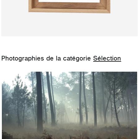
Photographies de la catégorie
Sélection