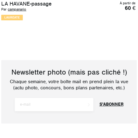
LA HAVANE-passage
À partir de
60
€
Par
campanario
LAURÉATE
Newsletter photo
(mais pas cliché !)
Chaque semaine, votre boîte mail en prend plein la vue
(actu photo, concours, bons plans partenaires, etc.)
S'ABONNER