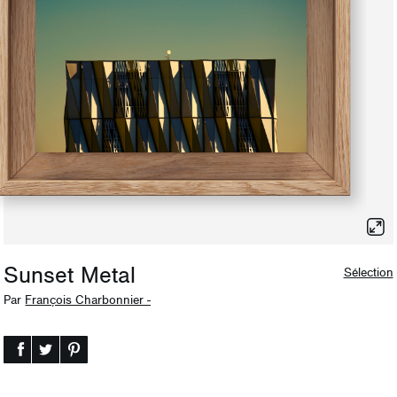
Sunset Metal
Sélection
Par
François Charbonnier -