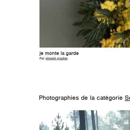
je monte la garde
Par
vincent pradier
Photographies de la catégorie
S