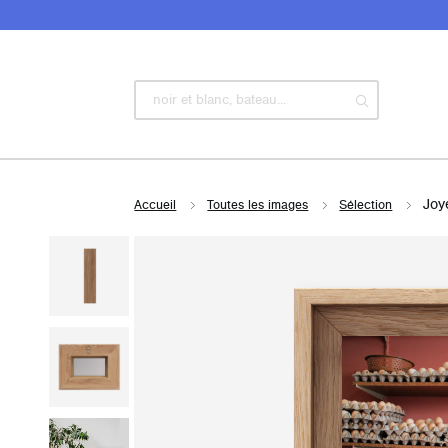
Joy
Accueil
Toutes les images
Sélection