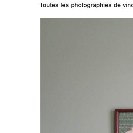
Toutes les photographies de
vin