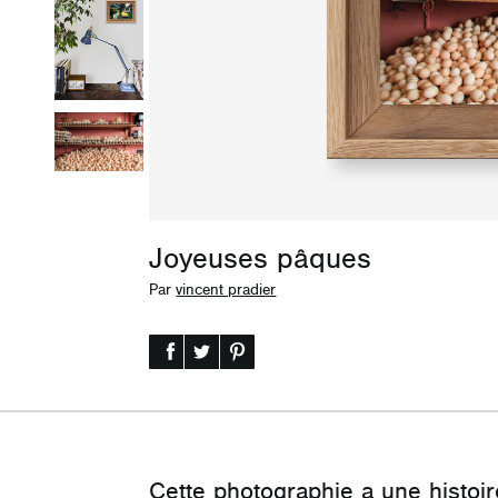
Joyeuses pâques
Par
vincent pradier
Cette photographie a une histoir