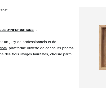
abat.
LUS D'INFORMATIONS
par
un jury de professionnels et de
.com
, plateforme ouverte de concours photos
une des trois images lauréates, choisie parmi