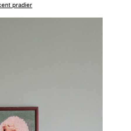
cent pradier