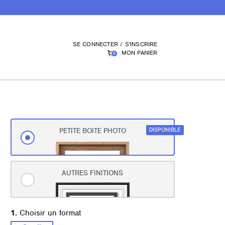
SE CONNECTER / S'INSCRIRE
MON PANIER
0
DISPONIBLE
PETITE BOITE PHOTO
AUTRES FINITIONS
1.
Choisir un format