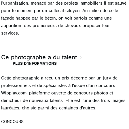
l'urbanisation, menacé par des projets immobiliers il est sauvé
pour le moment par un collectif citoyen. Au milieu de cette
façade happée par le béton, on voit parfois comme une
apparition: des promeneurs de chevaux proposer leur
services.
Ce photographe a du talent
PLUS D'INFORMATIONS
Cette photographie a reçu un prix décerné par
un jury de
professionnels et de spécialistes
à l'issue d'un concours
Wipplay.com
, plateforme ouverte de concours photos et
dénicheur de nouveaux talents. Elle est l'une des trois images
lauréates, choisie parmi des centaines d'autres.
CONCOURS :