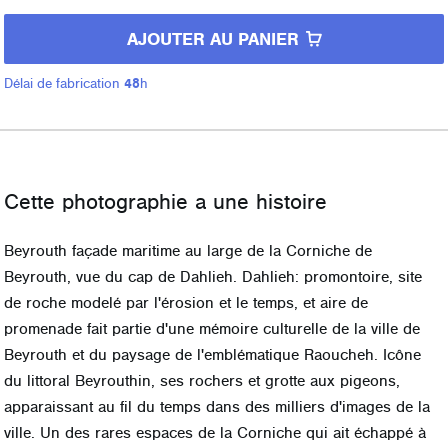
AJOUTER AU PANIER
Délai de fabrication
48
h
Cette photographie a une histoire
Beyrouth façade maritime au large de la Corniche de
Beyrouth, vue du cap de Dahlieh. Dahlieh: promontoire, site
de roche modelé par l'érosion et le temps, et aire de
promenade fait partie d'une mémoire culturelle de la ville de
Beyrouth et du paysage de l'emblématique Raoucheh. Icône
du littoral Beyrouthin, ses rochers et grotte aux pigeons,
apparaissant au fil du temps dans des milliers d'images de la
ville. Un des rares espaces de la Corniche qui ait échappé à