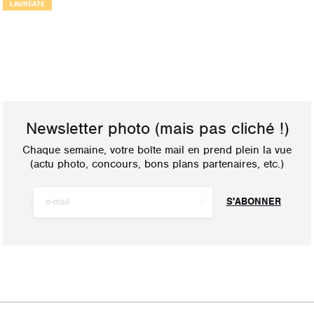
LAURÉATE
Newsletter photo
(mais pas cliché !)
Chaque semaine, votre boîte mail en prend plein la vue
(actu photo, concours, bons plans partenaires, etc.)
S'ABONNER